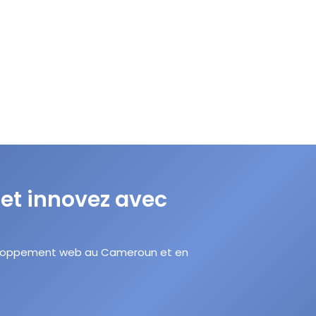
 et innovez avec
éveloppement web au Cameroun et en