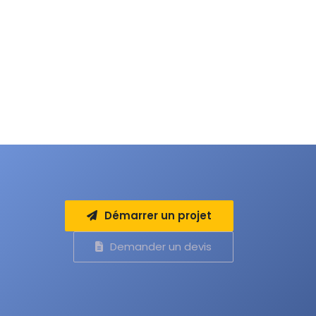
Démarrer un projet
Demander un devis