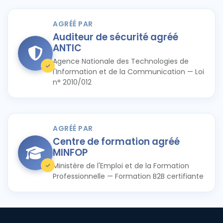
AGRÉÉ PAR
Auditeur de sécurité agréé
ANTIC
Agence Nationale des Technologies de
l'Information et de la Communication — Loi
n° 2010/012
AGRÉÉ PAR
Centre de formation agréé
MINFOP
Ministère de l'Emploi et de la Formation
Professionnelle — Formation B2B certifiante