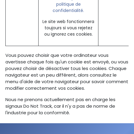
politique de
confidentialité.
Le site web fonctionnera
toujours si vous rejetez
ou ignorez ces cookies.
Vous pouvez choisir que votre ordinateur vous
avertisse chaque fois qu'un cookie est envoyé, ou vous
pouvez choisir de désactiver tous les cookies. Chaque
navigateur est un peu différent, alors consultez le
menu d'aide de votre navigateur pour savoir comment
modifier correctement vos cookies.
Nous ne prenons actuellement pas en charge les
signaux Do Not Track, car il n'y a pas de norme de
l'industrie pour la conformité.