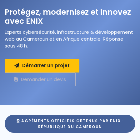
Protégez, modernisez et innovez
avec ENIX
Experts cybersécurité, infrastructure & développement
web au Cameroun et en Afrique centrale. Réponse
sous 48 h.
Démarrer un projet
Demander un devis
AGRÉMENTS OFFICIELS OBTENUS PAR ENIX ·
RÉPUBLIQUE DU CAMEROUN