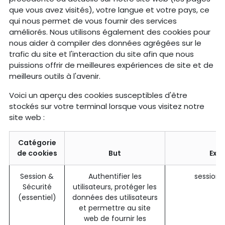
que vous avez visités), votre langue et votre pays, ce
qui nous permet de vous fournir des services
améliorés. Nous utilisons également des cookies pour
nous aider à compiler des données agrégées sur le
trafic du site et l'interaction du site afin que nous
puissions offrir de meilleures expériences de site et de
meilleurs outils à l'avenir.
Voici un aperçu des cookies susceptibles d'être
stockés sur votre terminal lorsque vous visitez notre
site web :
Catégorie
de cookies
But
Exe
Session &
Authentifier les
session
Sécurité
utilisateurs, protéger les
(essentiel)
données des utilisateurs
et permettre au site
web de fournir les