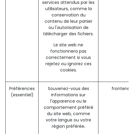
services attendus par les
utilisateurs, comme la
conservation du
contenu de leur panier
ou l'autorisation de
télécharger des fichiers.
Le site web ne
fonctionnera pas
correctement si vous
rejetez ou ignorez ces
cookies.
Préférences
Souvenez-vous des
frontend_
(essentiel)
informations sur
l'apparence ou le
comportement préféré
du site web, comme
votre langue ou votre
région préférée.