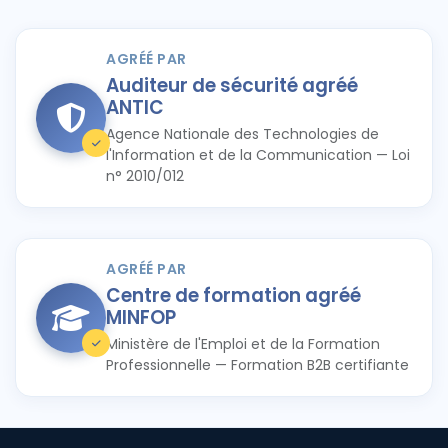
AGRÉÉ PAR
Auditeur de sécurité agréé
ANTIC
Agence Nationale des Technologies de
l'Information et de la Communication — Loi
n° 2010/012
AGRÉÉ PAR
Centre de formation agréé
MINFOP
Ministère de l'Emploi et de la Formation
Professionnelle — Formation B2B certifiante