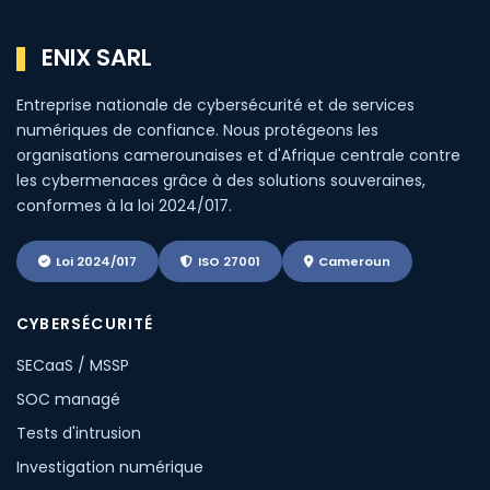
ENIX SARL
Entreprise nationale de cybersécurité et de services
numériques de confiance. Nous protégeons les
organisations camerounaises et d'Afrique centrale contre
les cybermenaces grâce à des solutions souveraines,
conformes à la loi 2024/017.
Loi 2024/017
ISO 27001
Cameroun
CYBERSÉCURITÉ
SECaaS / MSSP
SOC managé
Tests d'intrusion
Investigation numérique