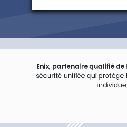
Enix, partenaire qualifié de
sécurité unifiée qui protège
individue