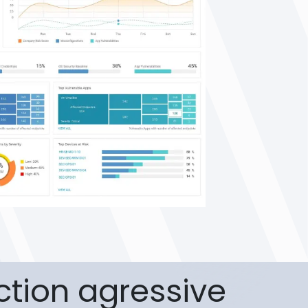
ction agressive