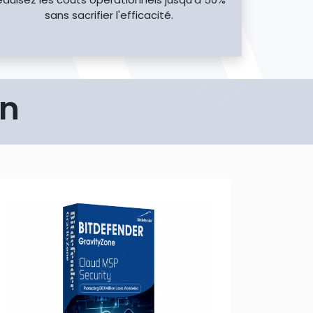
sans sacrifier l'efficacité.
on