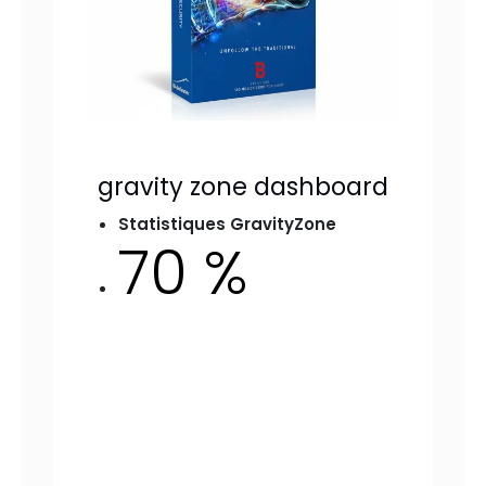
gravity zone dashboard
Statistiques GravityZone
70 %