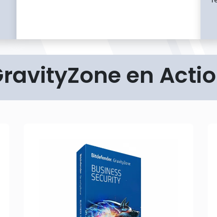
ravityZone en Acti