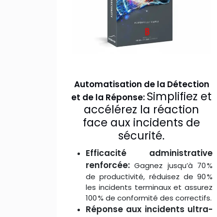
Automatisation de la Détection
Simplifiez et
et de la Réponse:
accélérez la réaction
face aux incidents de
sécurité.
Efficacité administrative
renforcée:
Gagnez jusqu’à 70 %
de productivité, réduisez de 90 %
les incidents terminaux et assurez
100 % de conformité des correctifs.
Réponse aux incidents ultra-