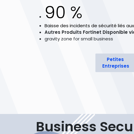
90 %
Baisse des incidents de sécurité liés au
Autres Produits Fortinet Disponible vi
gravity zone for small business
Petites
Entreprises
Business Secu