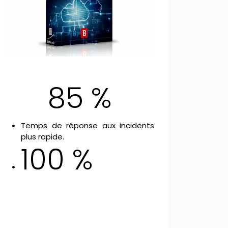
85 %
Temps de réponse aux incidents
plus rapide.
100 %