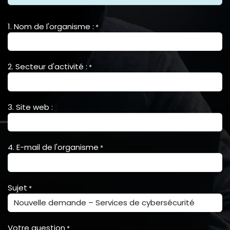
1. Nom de l'organisme :
*
2. Secteur d'activité :
*
3. Site web :
4. E-mail de l'organisme
*
Sujet
*
Votre question
*