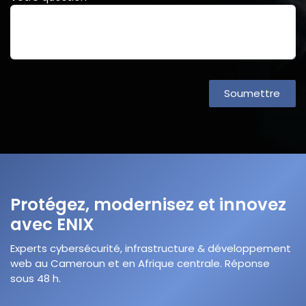
Soumettre
Protégez, modernisez et innovez
avec ENIX
Experts cybersécurité, infrastructure & développement
web au Cameroun et en Afrique centrale. Réponse
sous 48 h.