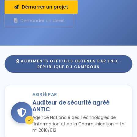
Démarrer un projet
Demander un devis
AGRÉMENTS OFFICIELS OBTENUS PAR ENIX ·
RÉPUBLIQUE DU CAMEROUN
AGRÉÉ PAR
Auditeur de sécurité agréé
ANTIC
Agence Nationale des Technologies de
l'Information et de la Communication — Loi
n° 2010/012