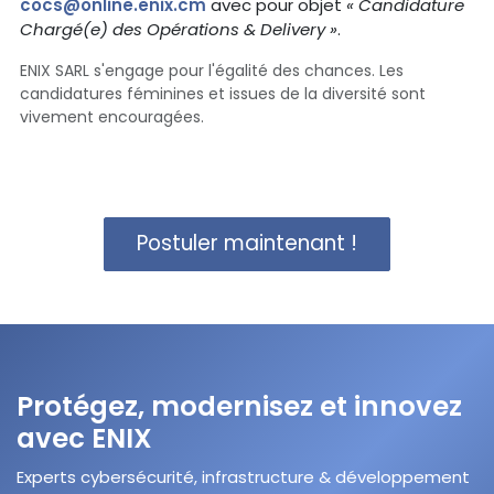
cocs@online.enix.cm
avec pour objet
« Candidature
Chargé(e) des Opérations & Delivery »
.
ENIX SARL s'engage pour l'égalité des chances. Les
candidatures féminines et issues de la diversité sont
vivement encouragées.
Postuler maintenant !
Protégez, modernisez et innovez
avec ENIX
Experts cybersécurité, infrastructure & développement