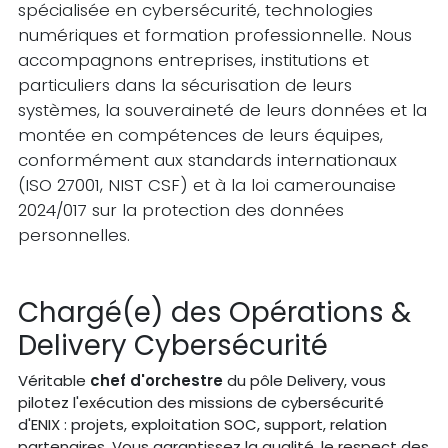
spécialisée en cybersécurité, technologies
numériques et formation professionnelle. Nous
accompagnons entreprises, institutions et
particuliers dans la sécurisation de leurs
systèmes, la souveraineté de leurs données et la
montée en compétences de leurs équipes,
conformément aux standards internationaux
(ISO 27001, NIST CSF) et à la loi camerounaise
2024/017 sur la protection des données
personnelles.
Chargé(e) des Opérations &
Delivery Cybersécurité
Véritable
chef d'orchestre
du pôle Delivery, vous
pilotez l'exécution des missions de cybersécurité
d'ENIX : projets, exploitation SOC, support, relation
partenaires. Vous garantissez la qualité, le respect des