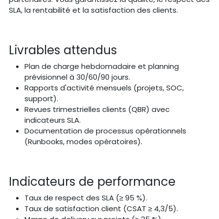
SLA, la rentabilité et la satisfaction des clients.
Livrables attendus
Plan de charge hebdomadaire et planning
prévisionnel à 30/60/90 jours.
Rapports d'activité mensuels (projets, SOC,
support).
Revues trimestrielles clients (QBR) avec
indicateurs SLA.
Documentation de processus opérationnels
(Runbooks, modes opératoires).
Indicateurs de performance
Taux de respect des SLA (≥ 95 %).
Taux de satisfaction client (CSAT ≥ 4,3/5).