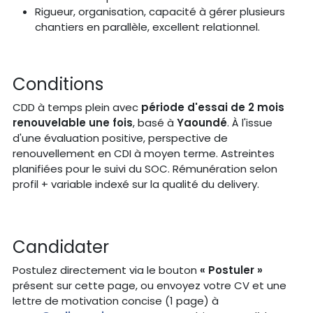
Rigueur, organisation, capacité à gérer plusieurs
chantiers en parallèle, excellent relationnel.
Conditions
CDD à temps plein avec
période d'essai de 2 mois
renouvelable une fois
, basé à
Yaoundé
. À l'issue
d'une évaluation positive, perspective de
renouvellement en CDI à moyen terme. Astreintes
planifiées pour le suivi du SOC. Rémunération selon
profil + variable indexé sur la qualité du delivery.
Candidater
Postulez directement via le bouton
« Postuler »
présent sur cette page, ou envoyez votre CV et une
lettre de motivation concise (1 page) à