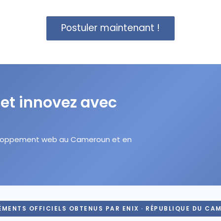
Postuler maintenant !
 et innovez avec
éveloppement web au Cameroun et en
MENTS OFFICIELS OBTENUS PAR ENIX · RÉPUBLIQUE DU CA