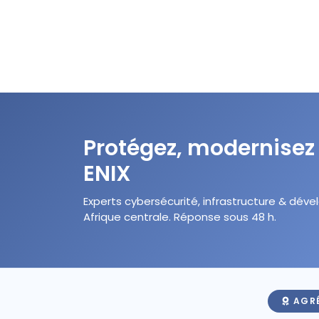
Protégez, modernisez
ENIX
Experts cybersécurité, infrastructure & d
Afrique centrale. Réponse sous 48 h.
AGRÉ