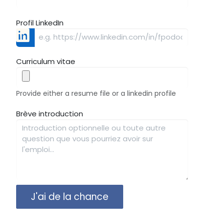
Profil LinkedIn
Curriculum vitae
Provide either a resume file or a linkedin profile
Brève introduction
J'ai de la chance