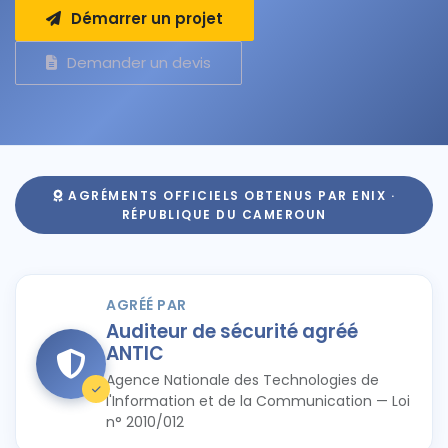
Démarrer un projet
Demander un devis
AGRÉMENTS OFFICIELS OBTENUS PAR ENIX ·
RÉPUBLIQUE DU CAMEROUN
AGRÉÉ PAR
Auditeur de sécurité agréé
ANTIC
Agence Nationale des Technologies de
l'Information et de la Communication — Loi
n° 2010/012