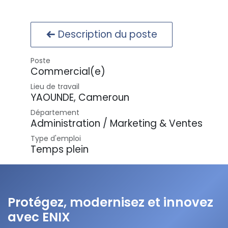
Description du poste
Poste
Commercial(e)
Lieu de travail
YAOUNDE
,
Cameroun
Département
Administration / Marketing & Ventes
Type d'emploi
Temps plein
Protégez, modernisez et innovez
avec ENIX