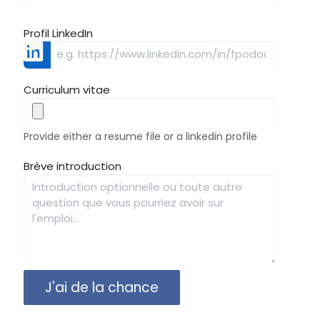
Profil LinkedIn
Curriculum vitae
Provide either a resume file or a linkedin profile
Brève introduction
J'ai de la chance