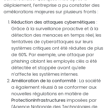
déploiement, l’entreprise a pu constater des
améliorations majeures sur plusieurs fronts :
Réduction des attaques cybernétiques
:
Grâce à la surveillance proactive et à la
détection des menaces en temps réel, les
tentatives de cyberattaques sur leurs
systèmes critiques ont été réduites de plus
de 60%. Par exemple, une attaque par
phishing ciblant les employés clés a été
détectée et stoppée avant qu’elle
n’affecte les systèmes internes.
Amélioration de la conformité
: La société
a également réussi à se conformer aux
nouvelles régulations en matière de
ProtectionInfrastructures
imposées par
l'Agence Nationale des Technologies de