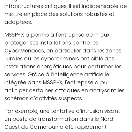
infrastructures critiques, il est indispensable de
mettre en place des solutions robustes et
adaptées.
MSSP-X a permis à l'entreprise de mieux
protéger ses installations contre les
CyberMenaces
, en particulier dans les zones
rurales où les cybercriminels ont ciblé des
installations énergétiques pour perturber les
services. Grâce à l’intelligence artificielle
intégrée dans MSSP-X, l'entreprise a pu
anticiper certaines attaques en analysant les
schémas d’activités suspects.
Par exemple, une tentative d’intrusion visant
un poste de transformation dans le Nord-
Ouest du Cameroun a été rapidement