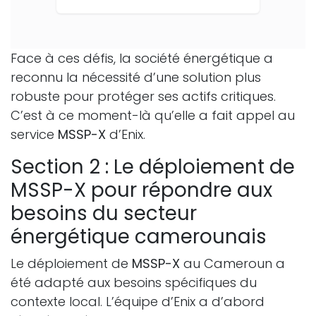
Face à ces défis, la société énergétique a
reconnu la nécessité d’une solution plus
robuste pour protéger ses actifs critiques.
C’est à ce moment-là qu’elle a fait appel au
service
MSSP-X
d’Enix.
Section 2 : Le déploiement de
MSSP-X pour répondre aux
besoins du secteur
énergétique camerounais
Le déploiement de
MSSP-X
au Cameroun a
été adapté aux besoins spécifiques du
contexte local. L’équipe d’Enix a d’abord