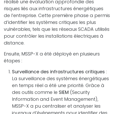
réalisé une évaluation approfondie des
risques liés aux infrastructures énergétiques
de l’entreprise. Cette première phase a permis
d’identifier les systèmes critiques les plus
vulnérables, tels que les réseaux SCADA utilisés
pour contrôler les installations électriques à
distance.
Ensuite, MSSP-X a été déployé en plusieurs
étapes :
Surveillance des infrastructures critiques
:
La surveillance des systèmes énergétiques
en temps réel a été une priorité. Grâce à
des outils comme le
SIEM
(Security
Information and Event Management),
MSSP-X a pu centraliser et analyser les
journaux d’événements pour identifier des