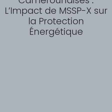
Camerounaises :
L’Impact de MSSP-X sur
la Protection
Énergétique