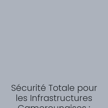
Sécurité Totale pour
les Infrastructures