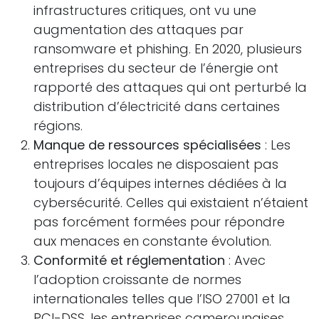
infrastructures critiques, ont vu une
augmentation des attaques par
ransomware et phishing. En 2020, plusieurs
entreprises du secteur de l’énergie ont
rapporté des attaques qui ont perturbé la
distribution d’électricité dans certaines
régions.
Manque de ressources spécialisées
: Les
entreprises locales ne disposaient pas
toujours d’équipes internes dédiées à la
cybersécurité. Celles qui existaient n’étaient
pas forcément formées pour répondre
aux menaces en constante évolution.
Conformité et réglementation
: Avec
l’adoption croissante de normes
internationales telles que l’ISO 27001 et la
PCI-DSS, les entreprises camerounaises