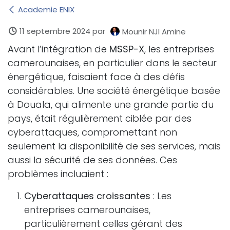
Academie ENIX
11 septembre 2024
par
Mounir NJI Amine
Avant l’intégration de
MSSP-X
, les entreprises
camerounaises, en particulier dans le secteur
énergétique, faisaient face à des défis
considérables. Une société énergétique basée
à Douala, qui alimente une grande partie du
pays, était régulièrement ciblée par des
cyberattaques, compromettant non
seulement la disponibilité de ses services, mais
aussi la sécurité de ses données. Ces
problèmes incluaient :
Cyberattaques croissantes
: Les
entreprises camerounaises,
particulièrement celles gérant des