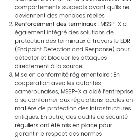
comportements suspects avant qu’ils ne
deviennent des menaces réelles.
Renforcement des terminaux
: MSSP-X a
également intégré des solutions de
protection des terminaux à travers le
EDR
(Endpoint Detection and Response) pour
détecter et bloquer les attaques
directement à la source.
Mise en conformité réglementaire
: En
coopération avec les autorités
camerounaises, MSSP-X a aidé l’entreprise
à se conformer aux régulations locales en
matière de protection des infrastructures
critiques. En outre, des audits de sécurité
réguliers ont été mis en place pour
garantir le respect des normes