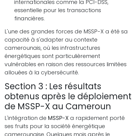
internationales comme la PCI-DSS,
essentielle pour les transactions
financières.
L'une des grandes forces de MSSP-X a été sa
capacité à s'adapter au contexte
camerounais, où les infrastructures
énergétiques sont particulièrement
vulnérables en raison des ressources limitées
allouées à la cybersécurité.
Section 3 : Les résultats
obtenus après le déploiement
de MSSP-X au Cameroun
L'intégration de
MSSP-X
a rapidement porté
ses fruits pour la société énergétique
camerounaise. Quelques mois après le