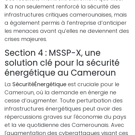
X
a non seulement renforcé la sécurité des
infrastructures critiques camerounaises, mais
a également permis à l’entreprise d’anticiper
les menaces avant qu’elles ne deviennent des
crises majeures.
Section 4 : MSSP-X, une
solution clé pour la sécurité
énergétique au Cameroun
La
SécuritéÉnergétique
est cruciale pour le
Cameroun, où la demande en énergie ne
cesse d’augmenter. Toute perturbation des
infrastructures énergétiques peut avoir des
répercussions graves sur l'économie du pays
et la vie quotidienne des Camerounais. Avec
l'augmentation des cyberattaques visant ces