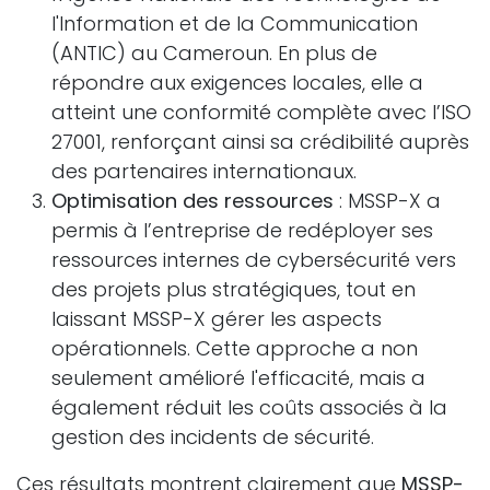
l'Information et de la Communication
(ANTIC) au Cameroun. En plus de
répondre aux exigences locales, elle a
atteint une conformité complète avec l’ISO
27001, renforçant ainsi sa crédibilité auprès
des partenaires internationaux.
Optimisation des ressources
: MSSP-X a
permis à l’entreprise de redéployer ses
ressources internes de cybersécurité vers
des projets plus stratégiques, tout en
laissant MSSP-X gérer les aspects
opérationnels. Cette approche a non
seulement amélioré l'efficacité, mais a
également réduit les coûts associés à la
gestion des incidents de sécurité.
Ces résultats montrent clairement que
MSSP-