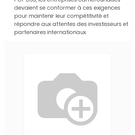
devaient se conformer à ces exigences
pour maintenir leur compétitivité et
répondre aux attentes des investisseurs et
partenaires internationaux.