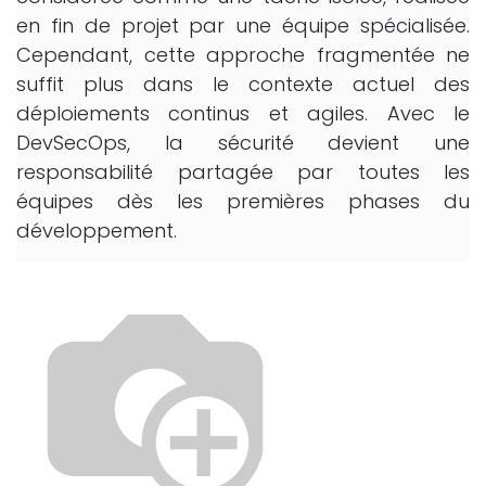
en fin de projet par une équipe spécialisée.
Cependant, cette approche fragmentée ne
suffit plus dans le contexte actuel des
déploiements continus et agiles. Avec le
DevSecOps, la sécurité devient une
responsabilité partagée par toutes les
équipes dès les premières phases du
développement.