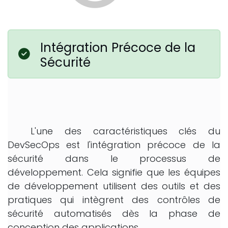
Intégration Précoce de la
Sécurité
L'une des caractéristiques clés du
DevSecOps est l'intégration précoce de la
sécurité dans le processus de
développement. Cela signifie que les équipes
de développement utilisent des outils et des
pratiques qui intègrent des contrôles de
sécurité automatisés dès la phase de
conception des applications.