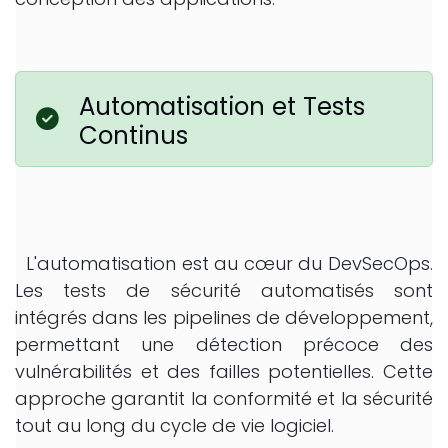
Automatisation et Tests
Continus
L'automatisation est au cœur du DevSecOps.
Les tests de sécurité automatisés sont
intégrés dans les pipelines de développement,
permettant une détection précoce des
vulnérabilités et des failles potentielles. Cette
approche garantit la conformité et la sécurité
tout au long du cycle de vie logiciel.