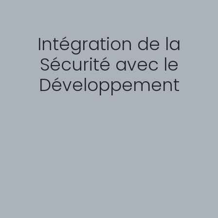
Intégration de la
Sécurité avec le
Développement