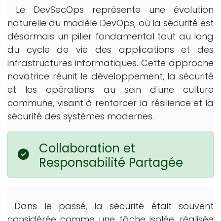
Le DevSecOps représente une évolution
naturelle du modèle DevOps, où la sécurité est
désormais un pilier fondamental tout au long
du cycle de vie des applications et des
infrastructures informatiques. Cette approche
novatrice réunit le développement, la sécurité
et les opérations au sein d'une culture
commune, visant à renforcer la résilience et la
sécurité des systèmes modernes.
Collaboration et
Responsabilité Partagée
Dans le passé, la sécurité était souvent
considérée comme une tâche isolée, réalisée