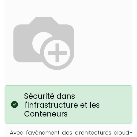
Sécurité dans
l'Infrastructure et les
Conteneurs
Avec l'avènement des architectures cloud-