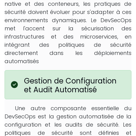
native et des conteneurs, les pratiques de
sécurité doivent évoluer pour s'adapter à ces
environnements dynamiques. Le DevSecOps
met l'accent sur la sécurisation des
infrastructures et des microservices, en
intégrant des politiques de sécurité
directement dans les déploiements
automatisés
Gestion de Configuration
et Audit Automatisé
Une autre composante essentielle du
DevSecOps est la gestion automatisée de la
configuration et les audits de sécurité. Les
politiques de sécurité sont définies et